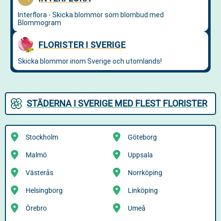
STÄDERNA I SVERIGE MED FLEST FLORISTER
Stockholm
Göteborg
Malmö
Uppsala
Västerås
Norrköping
Helsingborg
Linköping
Örebro
Umeå