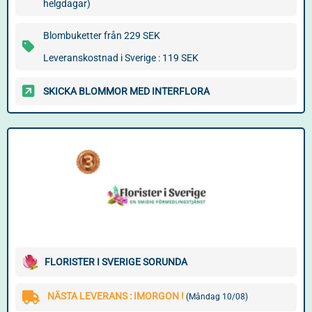
helgdagar)
Blombuketter från 229 SEK
Leveranskostnad i Sverige : 119 SEK
SKICKA BLOMMOR MED INTERFLORA
FLORISTER I SVERIGE SORUNDA
NÄSTA LEVERANS : IMORGON !
(Måndag 10/08)