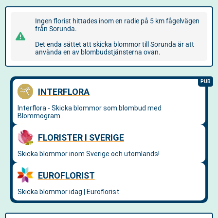
Ingen florist hittades inom en radie på 5 km fågelvägen
från Sorunda.
Det enda sättet att skicka blommor till Sorunda är att
använda en av blombudstjänsterna ovan.