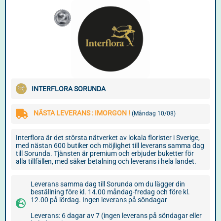
INTERFLORA SORUNDA
NÄSTA LEVERANS : IMORGON !
(Måndag 10/08)
Interflora är det största nätverket av lokala florister i Sverige,
med nästan 600 butiker och möjlighet till leverans samma dag
till Sorunda. Tjänsten är premium och erbjuder buketter för
alla tillfällen, med säker betalning och leverans i hela landet.
Leverans samma dag till Sorunda om du lägger din
beställning före kl. 14.00 måndag-fredag och före kl.
12.00 på lördag. Ingen leverans på söndagar
Leverans: 6 dagar av 7 (ingen leverans på söndagar eller