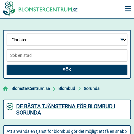
SÖK
BlomsterCentrum.se
Blombud
Sorunda
DE BÄSTA TJÄNSTERNA FÖR BLOMBUD I
SORUNDA
Att använda en tjänst för blombud gör det möjligt att få en snabb