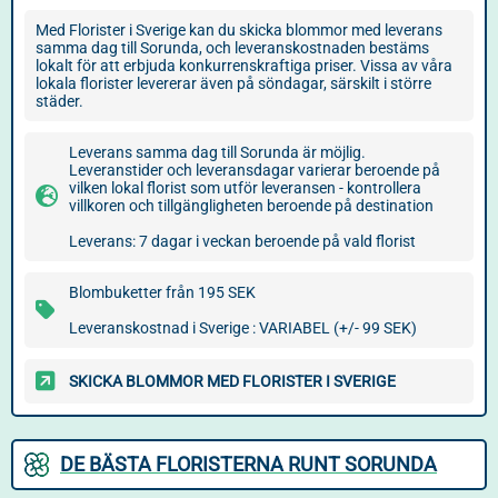
Med Florister i Sverige kan du skicka blommor med leverans
samma dag till Sorunda, och leveranskostnaden bestäms
lokalt för att erbjuda konkurrenskraftiga priser. Vissa av våra
lokala florister levererar även på söndagar, särskilt i större
städer.
Leverans samma dag till Sorunda är möjlig.
Leveranstider och leveransdagar varierar beroende på
vilken lokal florist som utför leveransen - kontrollera
villkoren och tillgängligheten beroende på destination
Leverans: 7 dagar i veckan beroende på vald florist
Blombuketter från 195 SEK
Leveranskostnad i Sverige : VARIABEL (+/- 99 SEK)
SKICKA BLOMMOR MED FLORISTER I SVERIGE
DE BÄSTA FLORISTERNA RUNT SORUNDA