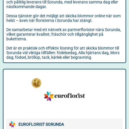
och pålitlig leverans till Sorunda, med leverans samma dag eller
nästkommande dagar.
Dessa tjänster gör det möjligt att skicka blommor online när som
helst – även när floristerna i Sorunda har stängt.
De samarbetar med ett nätverk av partnerflorister nära Sorunda,
vilket garanterar kvalitet, fräschör och tillgänglighet på
buketterna.
Det är en praktisk och effektiv lösning för att skicka blommor till
Sorunda vid viktiga tillfällen: födelsedag, Alla hjärtans dag, Mors
dag, födsel, bröllop, tack, kärlek eller begravning.
EUROFLORIST SORUNDA