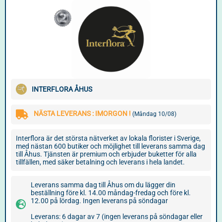
INTERFLORA ÅHUS
NÄSTA LEVERANS : IMORGON !
(Måndag 10/08)
Interflora är det största nätverket av lokala florister i Sverige,
med nästan 600 butiker och möjlighet till leverans samma dag
till Åhus. Tjänsten är premium och erbjuder buketter för alla
tillfällen, med säker betalning och leverans i hela landet.
Leverans samma dag till Åhus om du lägger din
beställning före kl. 14.00 måndag-fredag och före kl.
12.00 på lördag. Ingen leverans på söndagar
Leverans: 6 dagar av 7 (ingen leverans på söndagar eller