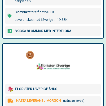
helgdagar)
Blombuketter från 229 SEK
Leveranskostnad i Sverige : 119 SEK
SKICKA BLOMMOR MED INTERFLORA
FLORISTER I SVERIGE ÅHUS
NÄSTA LEVERANS : IMORGON !
(Måndag 10/08)