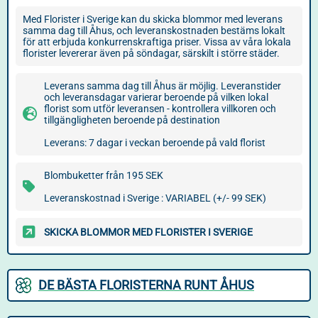
Med Florister i Sverige kan du skicka blommor med leverans
samma dag till Åhus, och leveranskostnaden bestäms lokalt
för att erbjuda konkurrenskraftiga priser. Vissa av våra lokala
florister levererar även på söndagar, särskilt i större städer.
Leverans samma dag till Åhus är möjlig. Leveranstider
och leveransdagar varierar beroende på vilken lokal
florist som utför leveransen - kontrollera villkoren och
tillgängligheten beroende på destination
Leverans: 7 dagar i veckan beroende på vald florist
Blombuketter från 195 SEK
Leveranskostnad i Sverige : VARIABEL (+/- 99 SEK)
SKICKA BLOMMOR MED FLORISTER I SVERIGE
DE BÄSTA FLORISTERNA RUNT ÅHUS