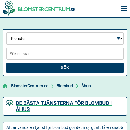
SÖK
BlomsterCentrum.se
Blombud
Åhus
DE BÄSTA TJÄNSTERNA FÖR BLOMBUD I
ÅHUS
Att använda en tjänst för blombud gör det möjligt att få en snabb