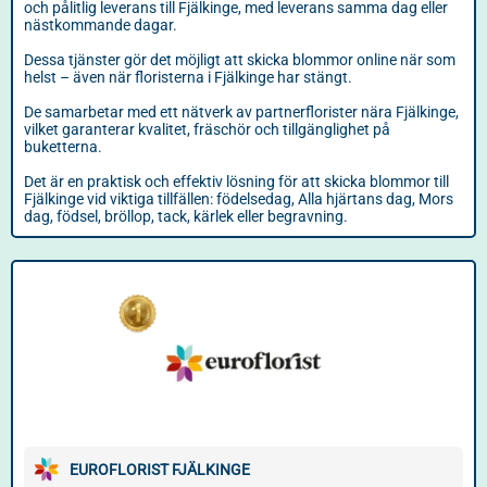
och pålitlig leverans till Fjälkinge, med leverans samma dag eller
nästkommande dagar.
Dessa tjänster gör det möjligt att skicka blommor online när som
helst – även när floristerna i Fjälkinge har stängt.
De samarbetar med ett nätverk av partnerflorister nära Fjälkinge,
vilket garanterar kvalitet, fräschör och tillgänglighet på
buketterna.
Det är en praktisk och effektiv lösning för att skicka blommor till
Fjälkinge vid viktiga tillfällen: födelsedag, Alla hjärtans dag, Mors
dag, födsel, bröllop, tack, kärlek eller begravning.
EUROFLORIST FJÄLKINGE