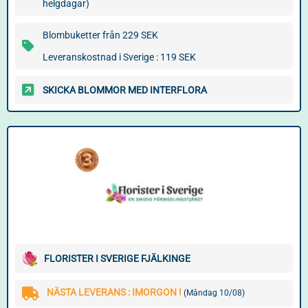
helgdagar)
Blombuketter från 229 SEK
Leveranskostnad i Sverige : 119 SEK
SKICKA BLOMMOR MED INTERFLORA
FLORISTER I SVERIGE FJÄLKINGE
NÄSTA LEVERANS : IMORGON !
(Måndag 10/08)