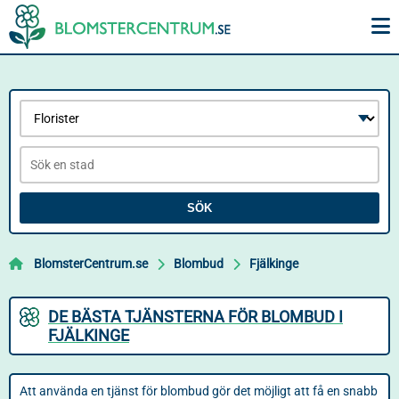
SÖK
BlomsterCentrum.se
Blombud
Fjälkinge
DE BÄSTA TJÄNSTERNA FÖR BLOMBUD I
FJÄLKINGE
Att använda en tjänst för blombud gör det möjligt att få en snabb