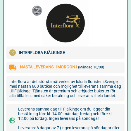
INTERFLORA FJÄLKINGE
NÄSTA LEVERANS : IMORGON !
(Måndag 10/08)
Interflora är det största nätverket av lokala florister i Sverige,
med nästan 600 butiker och möjlighet till leverans samma dag
till Fjälkinge. Tjänsten är premium och erbjuder buketter för
alla tillfällen, med säker betalning och leverans i hela landet.
Leverans samma dag till Fjälkinge om du lägger din
beställning före kl. 14.00 måndag-fredag och före kl.
12.00 på lördag. Ingen leverans på söndagar
Leverans: 6 dagar av 7 (ingen leverans på söndagar eller