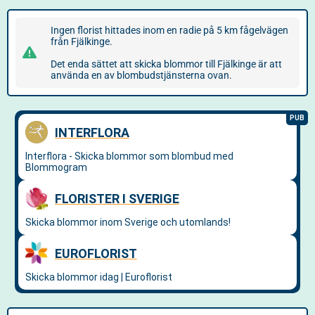
Ingen florist hittades inom en radie på 5 km fågelvägen
från Fjälkinge.
Det enda sättet att skicka blommor till Fjälkinge är att
använda en av blombudstjänsterna ovan.