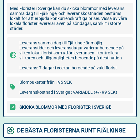
Med Florister i Sverige kan du skicka blommor med leverans
samma dag till Fjälkinge, och leveranskostnaden bestäms
lokalt för att erbjuda konkurrenskraftiga priser. Vissa av våra
lokala florister levererar även på söndagar, särskilt i större
städer.
Leverans samma dag till Fjälkinge är möjlig.
Leveranstider och leveransdagar varierar beroende på
vilken lokal florist som utför leveransen - kontrollera
villkoren och tillgängligheten beroende på destination
Leverans: 7 dagar i veckan beroende på vald florist
Blombuketter från 195 SEK
Leveranskostnad i Sverige : VARIABEL (+/- 99 SEK)
SKICKA BLOMMOR MED FLORISTER I SVERIGE
DE BÄSTA FLORISTERNA RUNT FJÄLKINGE