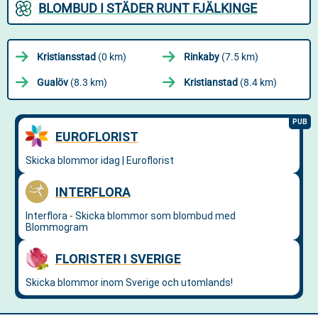
BLOMBUD I STÄDER RUNT FJÄLKINGE
Kristiansstad
(0 km)
Rinkaby
(7.5 km)
Gualöv
(8.3 km)
Kristianstad
(8.4 km)