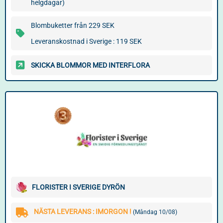
helgdagar)
Blombuketter från 229 SEK
Leveranskostnad i Sverige : 119 SEK
SKICKA BLOMMOR MED INTERFLORA
FLORISTER I SVERIGE DYRÖN
NÄSTA LEVERANS : IMORGON !
(Måndag 10/08)