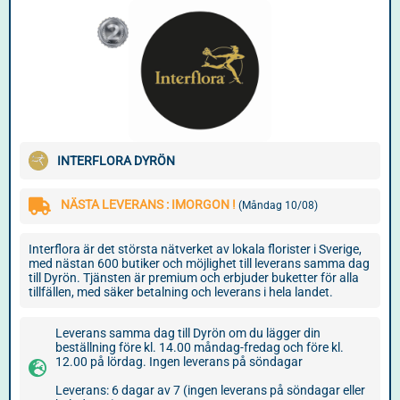
INTERFLORA DYRÖN
NÄSTA LEVERANS : IMORGON !
(Måndag 10/08)
Interflora är det största nätverket av lokala florister i Sverige,
med nästan 600 butiker och möjlighet till leverans samma dag
till Dyrön. Tjänsten är premium och erbjuder buketter för alla
tillfällen, med säker betalning och leverans i hela landet.
Leverans samma dag till Dyrön om du lägger din
beställning före kl. 14.00 måndag-fredag och före kl.
12.00 på lördag. Ingen leverans på söndagar
Leverans: 6 dagar av 7 (ingen leverans på söndagar eller