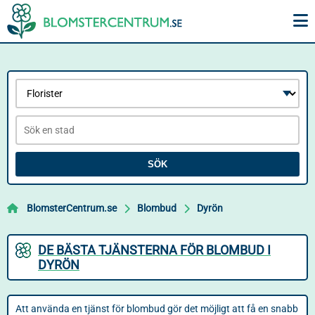
SÖK
BlomsterCentrum.se
Blombud
Dyrön
DE BÄSTA TJÄNSTERNA FÖR BLOMBUD I
DYRÖN
Att använda en tjänst för blombud gör det möjligt att få en snabb