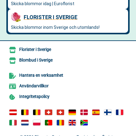
Florister i Sverige
Blombud i Sverige
Hantera en verksamhet
Användarvillkor
Integritetspolicy