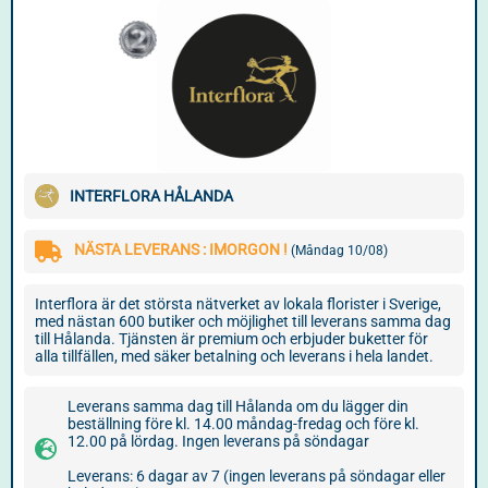
INTERFLORA HÅLANDA
NÄSTA LEVERANS : IMORGON !
(Måndag 10/08)
Interflora är det största nätverket av lokala florister i Sverige,
med nästan 600 butiker och möjlighet till leverans samma dag
till Hålanda. Tjänsten är premium och erbjuder buketter för
alla tillfällen, med säker betalning och leverans i hela landet.
Leverans samma dag till Hålanda om du lägger din
beställning före kl. 14.00 måndag-fredag och före kl.
12.00 på lördag. Ingen leverans på söndagar
Leverans: 6 dagar av 7 (ingen leverans på söndagar eller