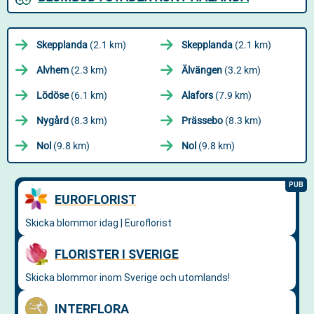
Skepplanda
(2.1 km)
Skepplanda
(2.1 km)
Alvhem
(2.3 km)
Älvängen
(3.2 km)
Lödöse
(6.1 km)
Alafors
(7.9 km)
Nygård
(8.3 km)
Prässebo
(8.3 km)
Nol
(9.8 km)
Nol
(9.8 km)