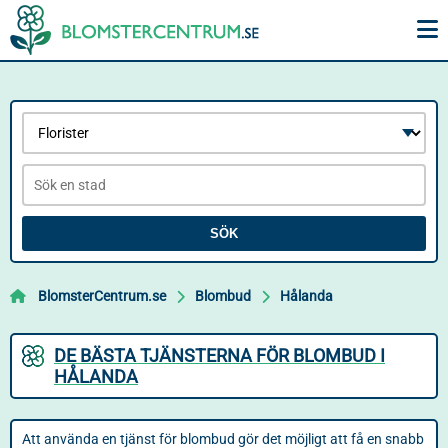
SÖK
BlomsterCentrum.se
Blombud
Hålanda
DE BÄSTA TJÄNSTERNA FÖR BLOMBUD I
HÅLANDA
Att använda en tjänst för blombud gör det möjligt att få en snabb