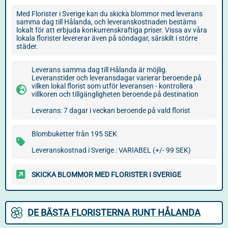
Med Florister i Sverige kan du skicka blommor med leverans
samma dag till Hålanda, och leveranskostnaden bestäms
lokalt för att erbjuda konkurrenskraftiga priser. Vissa av våra
lokala florister levererar även på söndagar, särskilt i större
städer.
Leverans samma dag till Hålanda är möjlig.
Leveranstider och leveransdagar varierar beroende på
vilken lokal florist som utför leveransen - kontrollera
villkoren och tillgängligheten beroende på destination
Leverans: 7 dagar i veckan beroende på vald florist
Blombuketter från 195 SEK
Leveranskostnad i Sverige : VARIABEL (+/- 99 SEK)
SKICKA BLOMMOR MED FLORISTER I SVERIGE
DE BÄSTA FLORISTERNA RUNT HÅLANDA