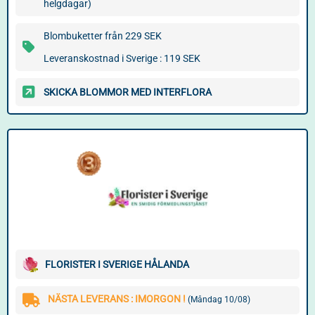
helgdagar)
Blombuketter från 229 SEK
Leveranskostnad i Sverige : 119 SEK
SKICKA BLOMMOR MED INTERFLORA
FLORISTER I SVERIGE HÅLANDA
NÄSTA LEVERANS : IMORGON !
(Måndag 10/08)