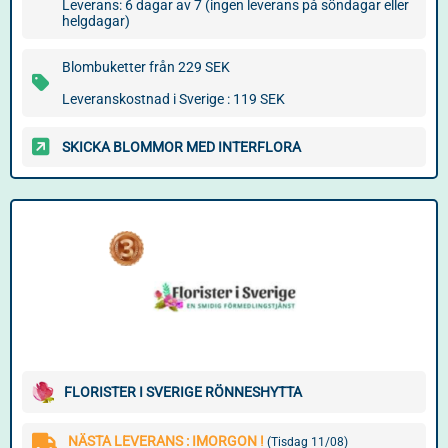
Leverans: 6 dagar av 7 (ingen leverans på söndagar eller
helgdagar)
Blombuketter från 229 SEK
Leveranskostnad i Sverige : 119 SEK
SKICKA BLOMMOR MED INTERFLORA
FLORISTER I SVERIGE RÖNNESHYTTA
NÄSTA LEVERANS : IMORGON !
(Tisdag 11/08)