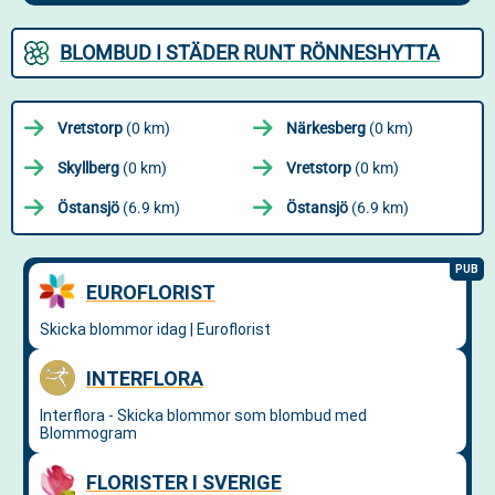
BLOMBUD I STÄDER RUNT RÖNNESHYTTA
Vretstorp
(0 km)
Närkesberg
(0 km)
Skyllberg
(0 km)
Vretstorp
(0 km)
Östansjö
(6.9 km)
Östansjö
(6.9 km)