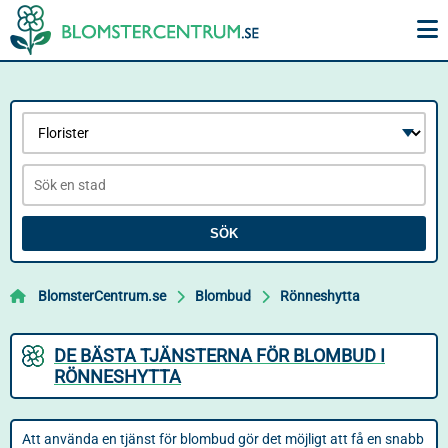
SÖK
BlomsterCentrum.se
Blombud
Rönneshytta
DE BÄSTA TJÄNSTERNA FÖR BLOMBUD I
RÖNNESHYTTA
Att använda en tjänst för blombud gör det möjligt att få en snabb