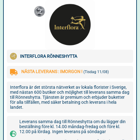
INTERFLORA RÖNNESHYTTA
NÄSTA LEVERANS : IMORGON !
(Tisdag 11/08)
Interflora är det största nätverket av lokala florister i Sverige,
med nästan 600 butiker och möjlighet till leverans samma dag
till Rönneshytta. Tjänsten är premium och erbjuder buketter
för alla tillfällen, med säker betalning och leverans i hela
landet.
Leverans samma dag till Rönneshytta om du lägger din
beställning före kl. 14.00 måndag-fredag och före kl.
12.00 på lördag. Ingen leverans på söndagar