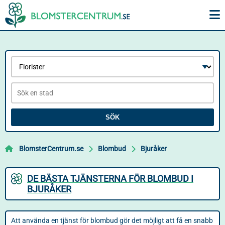
SÖK
BlomsterCentrum.se
Blombud
Bjuråker
DE BÄSTA TJÄNSTERNA FÖR BLOMBUD I
BJURÅKER
Att använda en tjänst för blombud gör det möjligt att få en snabb