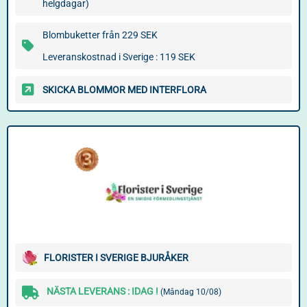
helgdagar)
Blombuketter från 229 SEK
Leveranskostnad i Sverige : 119 SEK
SKICKA BLOMMOR MED INTERFLORA
FLORISTER I SVERIGE BJURÅKER
NÄSTA LEVERANS : IDAG !
(Måndag 10/08)