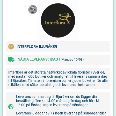
INTERFLORA BJURÅKER
NÄSTA LEVERANS : IDAG !
(Måndag 10/08)
Interflora är det största nätverket av lokala florister i Sverige,
med nästan 600 butiker och möjlighet till leverans samma dag
till Bjuråker. Tjänsten är premium och erbjuder buketter för alla
tillfällen, med säker betalning och leverans i hela landet.
Leverans samma dag till Bjuråker om du lägger din
beställning före kl. 14.00 måndag-fredag och före kl.
12.00 på lördag. Ingen leverans på söndagar
Leverans: 6 dagar av 7 (ingen leverans på söndagar eller