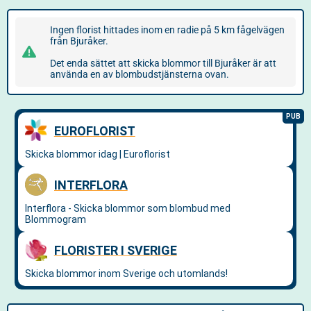
Ingen florist hittades inom en radie på 5 km fågelvägen
från Bjuråker.
Det enda sättet att skicka blommor till Bjuråker är att
använda en av blombudstjänsterna ovan.