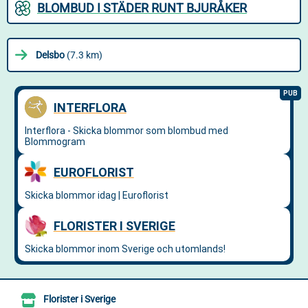
BLOMBUD I STÄDER RUNT BJURÅKER
Delsbo
(7.3 km)
Florister i Sverige