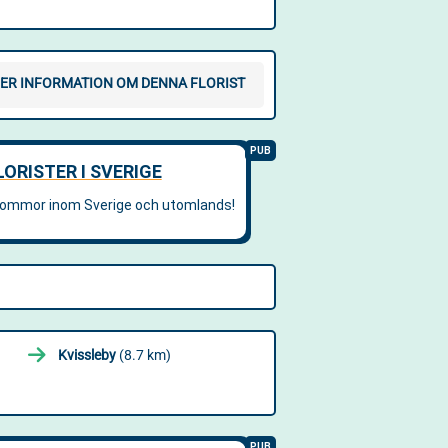
ER INFORMATION OM DENNA FLORIST
Kvissleby
(8.7 km)