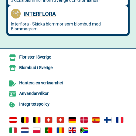
Florister i Sverige
Blombud i Sverige
Hantera en verksamhet
Användarvillkor
Integritetspolicy