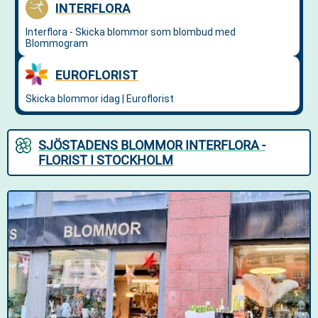
SJÖSTADENS BLOMMOR INTERFLORA -
FLORIST I STOCKHOLM