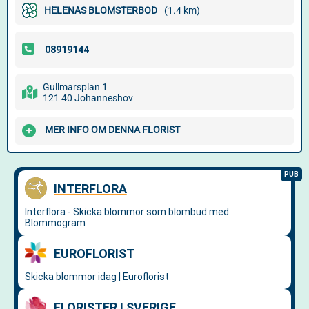
HELENAS BLOMSTERBOD
(1.4 km)
Gullmarsplan 1
121 40 Johanneshov
MER INFO OM DENNA FLORIST