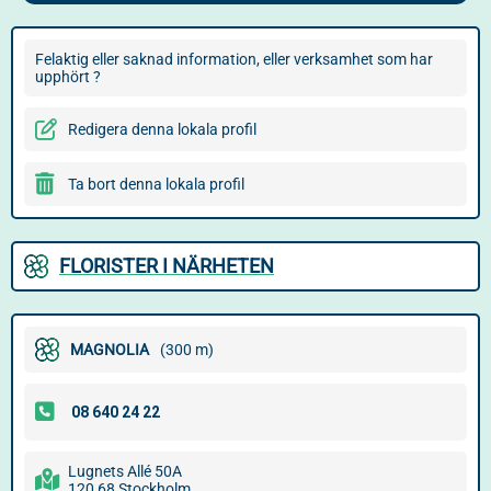
Felaktig eller saknad information, eller verksamhet som har
upphört ?
Redigera denna lokala profil
Ta bort denna lokala profil
FLORISTER I NÄRHETEN
MAGNOLIA
(300 m)
Lugnets Allé 50A
120 68 Stockholm