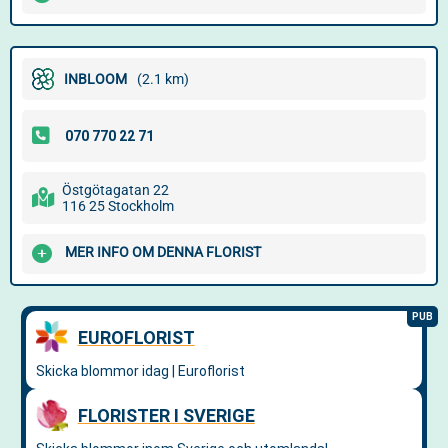
INBLOOM
(2.1 km)
Östgötagatan 22
116 25 Stockholm
MER INFO OM DENNA FLORIST