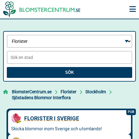
SÖK
BlomsterCentrum.se
Florister
Stockholm
Sjöstadens Blommor Interflora