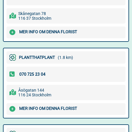
Skånegatan 78
116 37 Stockholm
MER INFO OM DENNA FLORIST
PLANTTHATPLANT
(1.8 km)
Åsögatan 144
116 24 Stockholm
MER INFO OM DENNA FLORIST