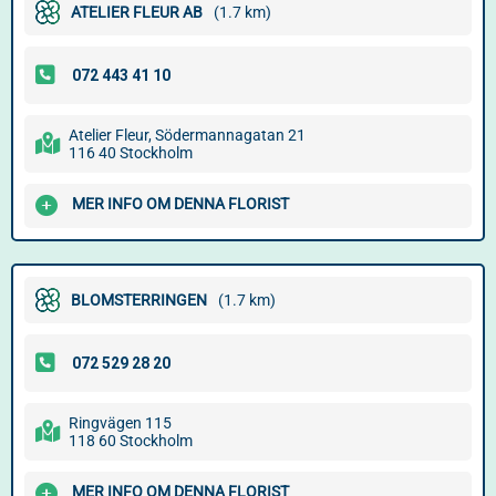
ATELIER FLEUR AB
(1.7 km)
Atelier Fleur, Södermannagatan 21
116 40 Stockholm
MER INFO OM DENNA FLORIST
BLOMSTERRINGEN
(1.7 km)
Ringvägen 115
118 60 Stockholm
MER INFO OM DENNA FLORIST