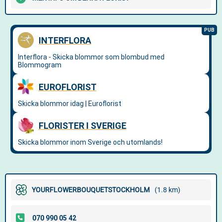
YOURFLOWERBOUQUETSTOCKHOLM
(1.8 km)