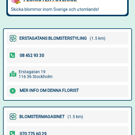
ERSTAGATANS BLOMSTERSTYLING
(1.5 km)
Erstagatan 19
116 36 Stockholm
MER INFO OM DENNA FLORIST
BLOMSTERMAGASINET
(1.5 km)