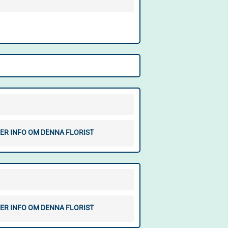
ER INFO OM DENNA FLORIST
ER INFO OM DENNA FLORIST