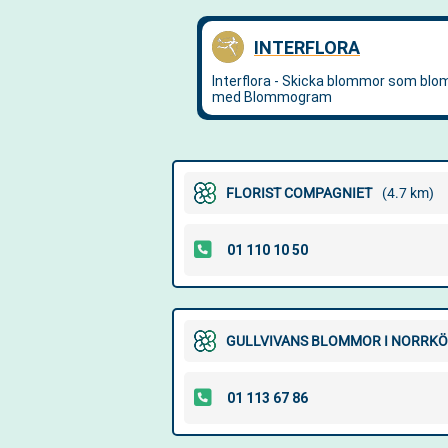
FLORIST COMPAGNIET
(4.7 km)
GULLVIVANS BLOMMOR I NORRK