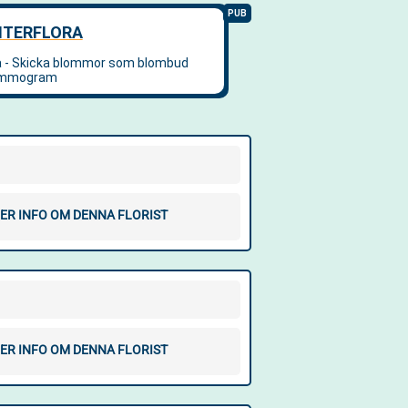
ER INFO OM DENNA FLORIST
ER INFO OM DENNA FLORIST