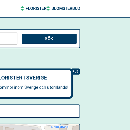
FLORISTER
BLOMSTERBUD
SÖK