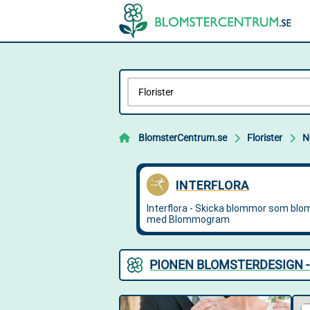
BlomsterCentrum.se
Florister
N
PIONEN BLOMSTERDESIGN -