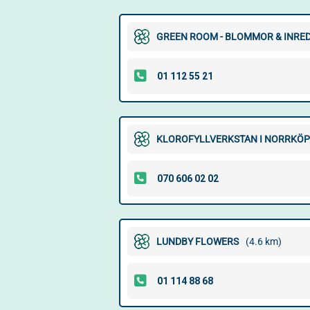
GREEN ROOM - BLOMMOR & INRE
KLOROFYLLVERKSTAN I NORRKÖP
LUNDBY FLOWERS
(4.6 km)