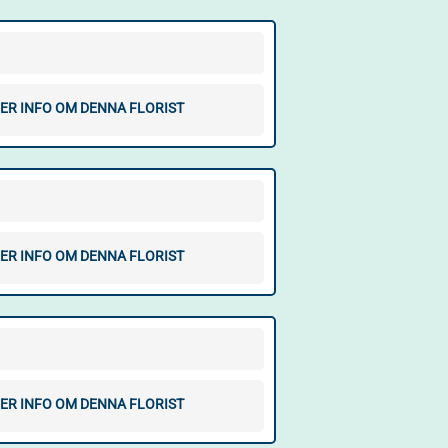
ER INFO OM DENNA FLORIST
ER INFO OM DENNA FLORIST
ER INFO OM DENNA FLORIST