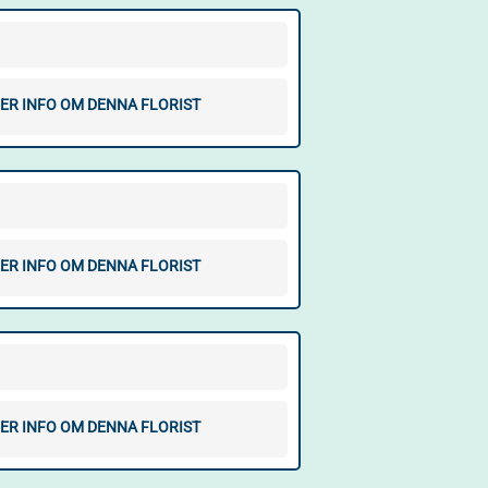
ER INFO OM DENNA FLORIST
ER INFO OM DENNA FLORIST
ER INFO OM DENNA FLORIST