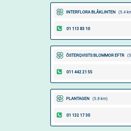
INTERFLORA BLÅKLINTEN
(5.4 k
ÖSTERQVISTS BLOMMOR EFTR
(5
PLANTAGEN
(5.8 km)