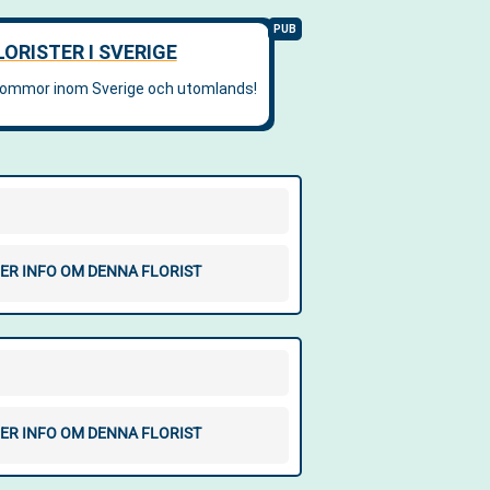
ER INFO OM DENNA FLORIST
ER INFO OM DENNA FLORIST