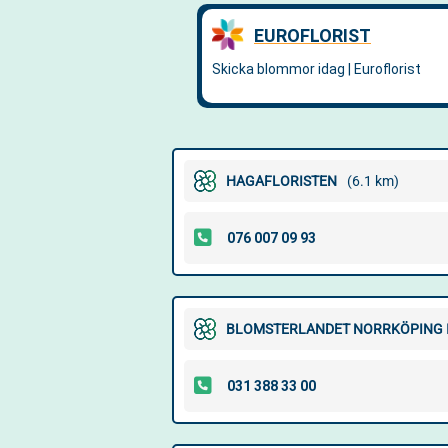
HAGAFLORISTEN
(6.1 km)
BLOMSTERLANDET NORRKÖPING 