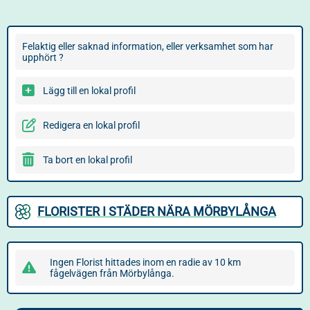
Felaktig eller saknad information, eller verksamhet som har
upphört ?
Lägg till en lokal profil
Redigera en lokal profil
Ta bort en lokal profil
FLORISTER I STÄDER NÄRA MÖRBYLÅNGA
Ingen Florist hittades inom en radie av 10 km
fågelvägen från Mörbylånga.