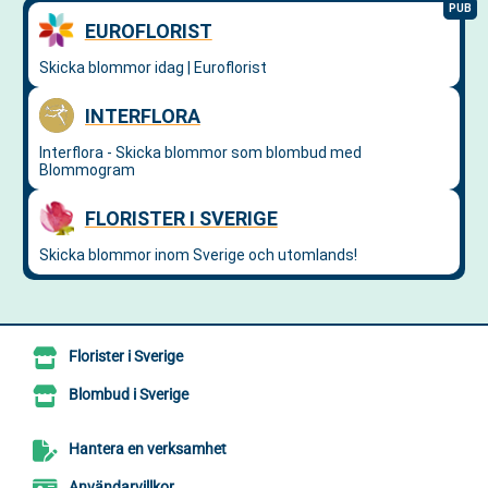
Florister i Sverige
Blombud i Sverige
Hantera en verksamhet
Användarvillkor