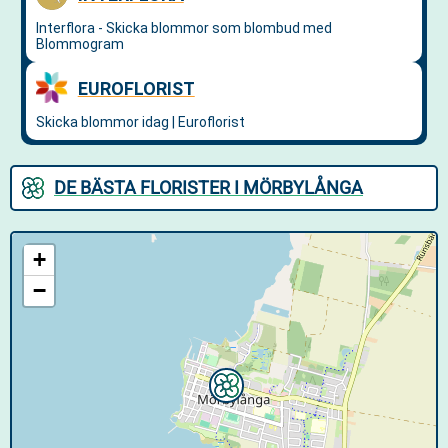
DE BÄSTA FLORISTER I MÖRBYLÅNGA
+
−