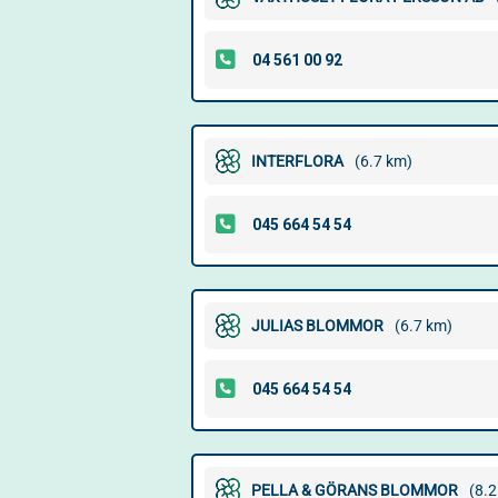
INTERFLORA
(6.7 km)
JULIAS BLOMMOR
(6.7 km)
PELLA & GÖRANS BLOMMOR
(8.2