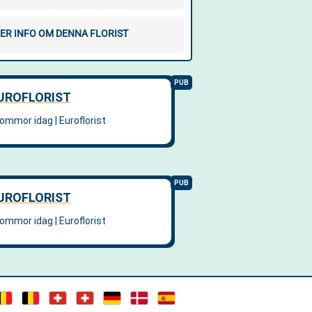
ER INFO OM DENNA FLORIST