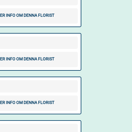
ER INFO OM DENNA FLORIST
ER INFO OM DENNA FLORIST
ER INFO OM DENNA FLORIST