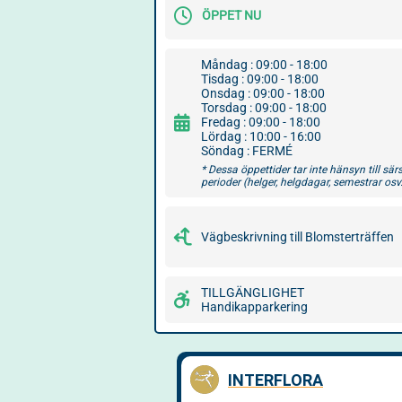
ÖPPET NU
Måndag : 09:00 - 18:00
Tisdag : 09:00 - 18:00
Onsdag : 09:00 - 18:00
Torsdag : 09:00 - 18:00
Fredag : 09:00 - 18:00
Lördag : 10:00 - 16:00
Söndag : FERMÉ
* Dessa öppettider tar inte hänsyn till sär
perioder (helger, helgdagar, semestrar osv.
Vägbeskrivning till Blomsterträffen
TILLGÄNGLIGHET
Handikapparkering