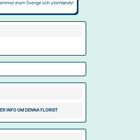
ER INFO OM DENNA FLORIST