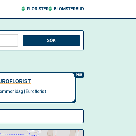
FLORISTER
BLOMSTERBUD
SÖK