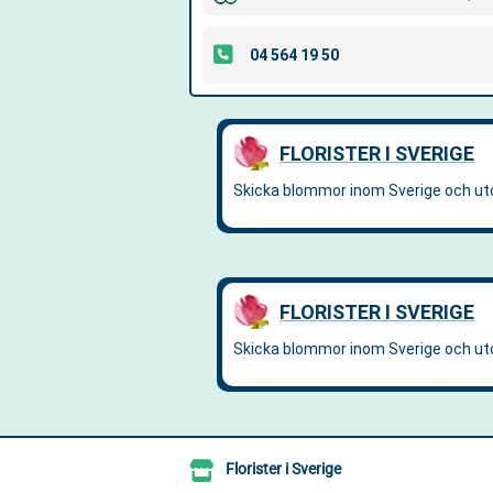
Florister i Sverige