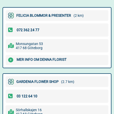
FELICIA BLOMMOR & PRESENTER
(2 km)
Monsungatan 53
417 68 Göteborg
MER INFO OM DENNA FLORIST
GARDENIA FLOWER SHOP
(2.7 km)
Sörhallskajen 16