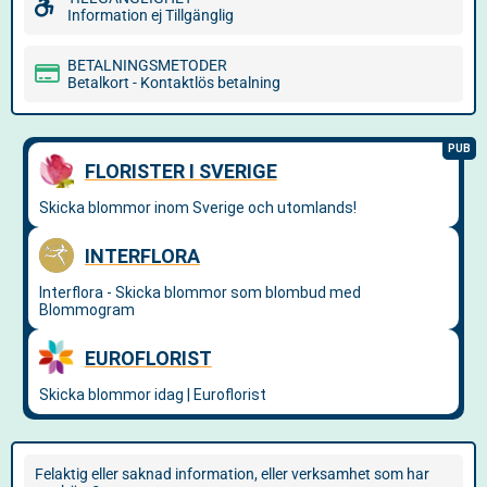
Information ej Tillgänglig
BETALNINGSMETODER
Betalkort - Kontaktlös betalning
Felaktig eller saknad information, eller verksamhet som har