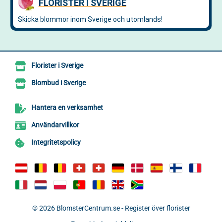
Florister i Sverige
Blombud i Sverige
Hantera en verksamhet
Användarvillkor
Integritetspolicy
© 2026
BlomsterCentrum.se - Register över florister