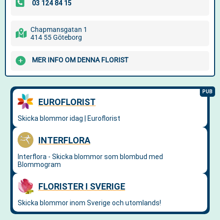
Chapmansgatan 1
414 55 Göteborg
MER INFO OM DENNA FLORIST