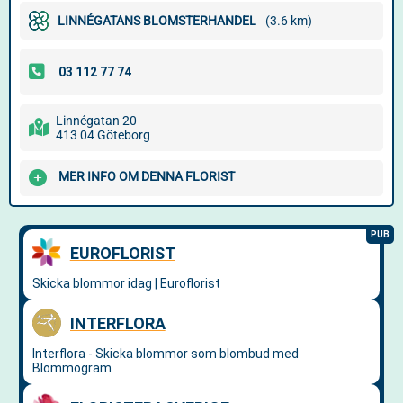
LINNÉGATANS BLOMSTERHANDEL
(3.6 km)
Linnégatan 20
413 04 Göteborg
MER INFO OM DENNA FLORIST