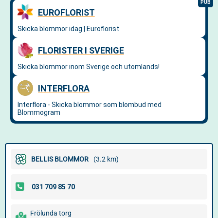
BELLIS BLOMMOR
(3.2 km)
Frölunda torg