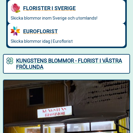
KUNGSTENS BLOMMOR - FLORIST I VÄSTRA
FRÖLUNDA