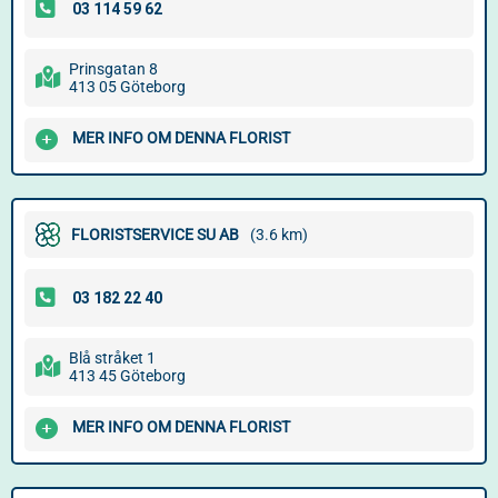
Prinsgatan 8
413 05 Göteborg
MER INFO OM DENNA FLORIST
FLORISTSERVICE SU AB
(3.6 km)
Blå stråket 1
413 45 Göteborg
MER INFO OM DENNA FLORIST