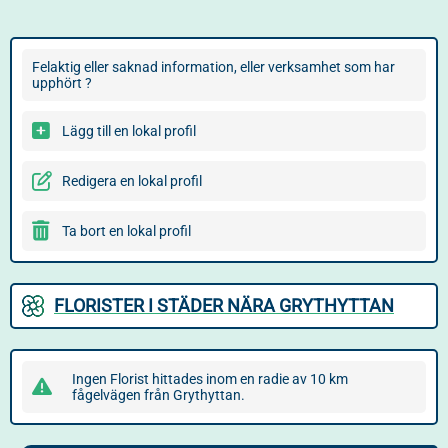
Felaktig eller saknad information, eller verksamhet som har
upphört ?
Lägg till en lokal profil
Redigera en lokal profil
Ta bort en lokal profil
FLORISTER I STÄDER NÄRA GRYTHYTTAN
Ingen Florist hittades inom en radie av 10 km
fågelvägen från Grythyttan.