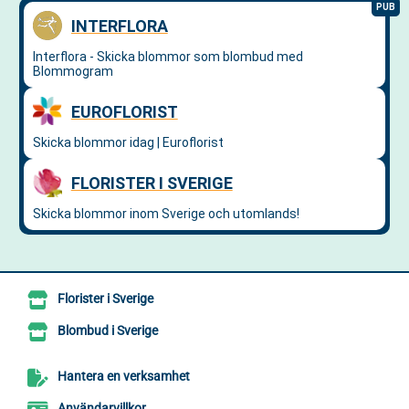
Florister i Sverige
Blombud i Sverige
Hantera en verksamhet
Användarvillkor