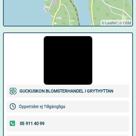
© Leaflet
|
©
OSM
GUCKUSKON BLOMSTERHANDEL I GRYTHYTTAN
Öppettider ej Tillgängliga