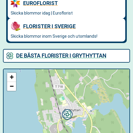
DE BÄSTA FLORISTER I GRYTHYTTAN
+
−